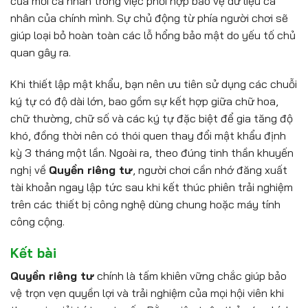
của mỗi cá nhân trong việc phối hợp bảo vệ dữ liệu cá
nhân của chính mình. Sự chủ động từ phía người chơi sẽ
giúp loại bỏ hoàn toàn các lỗ hổng bảo mật do yếu tố chủ
quan gây ra.
Khi thiết lập mật khẩu, bạn nên ưu tiên sử dụng các chuỗi
ký tự có độ dài lớn, bao gồm sự kết hợp giữa chữ hoa,
chữ thường, chữ số và các ký tự đặc biệt để gia tăng độ
khó, đồng thời nên có thói quen thay đổi mật khẩu định
kỳ 3 tháng một lần. Ngoài ra, theo đúng tinh thần khuyến
nghị về
Quyền riêng tư
, người chơi cần nhớ đăng xuất
tài khoản ngay lập tức sau khi kết thúc phiên trải nghiệm
trên các thiết bị công nghệ dùng chung hoặc máy tính
công cộng.
Kết bài
Quyền riêng tư
chính là tấm khiên vững chắc giúp bảo
vệ trọn vẹn quyền lợi và trải nghiệm của mọi hội viên khi