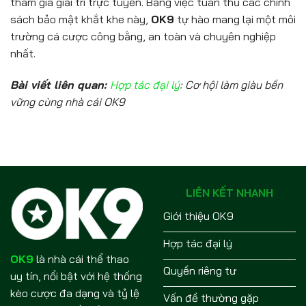
tham gia giải trí trực tuyến. Bằng việc tuân thủ các chính
sách bảo mật khắt khe này,
OK9
tự hào mang lại một môi
trường cá cược công bằng, an toàn và chuyên nghiệp
nhất.
Bài viết liên quan:
Hợp tác đại lý
: Cơ hội làm giàu bền
vững cùng nhà cái OK9
LIÊN KẾT NHANH
Giới thiệu OK9
Hợp tác đại lý
OK9
là nhà cái thể thao
Quyền riêng tư
uy tín, nổi bật với hệ thống
kèo cược đa dạng và tỷ lệ
Vấn đề thường gặp