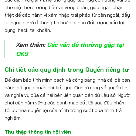
như một bức tường bảo vệ vững chắc, giúp ngăn chặn
triệt để các hành vi xâm nhập trái phép từ bên ngoài, đẩy
lùi nguy cơ rò rỉ thông tin hoặc bị các đối tượng xấu lợi
dụng, hack tài khoản.
Xem thêm:
Các vấn đề thường gặp tại
OK9
Chi tiết các quy định trong Quyền riêng tư
Để đảm bảo tính minh bạch và công bằng, nhà cái đã ban
hành bộ quy chuẩn chi tiết quy định rõ ràng về quyền lợi
và nghĩa vụ của cả hai bên liên quan đến dữ liệu số. Người
chơi cần nắm vững các danh mục cốt lõi sau đây nhằm
tối ưu hóa quyền lợi của mình trong suốt quá trình trải
nghiệm.
Thu thập thông tin hội viên