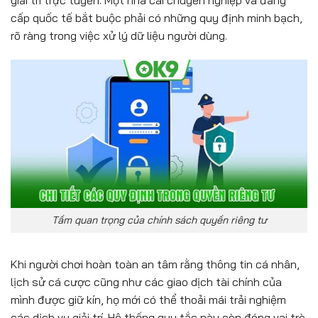
giải trí trực tuyến. Một nhà cái chuyên nghiệp và đẳng
cấp quốc tế bắt buộc phải có những quy định minh bạch,
rõ ràng trong việc xử lý dữ liệu người dùng.
Tầm quan trọng của chính sách quyền riêng tư
Khi người chơi hoàn toàn an tâm rằng thông tin cá nhân,
lịch sử cá cược cũng như các giao dịch tài chính của
mình được giữ kín, họ mới có thể thoải mái trải nghiệm
các dịch vụ giải trí. Hệ thống quy tắc này còn đóng vai trò