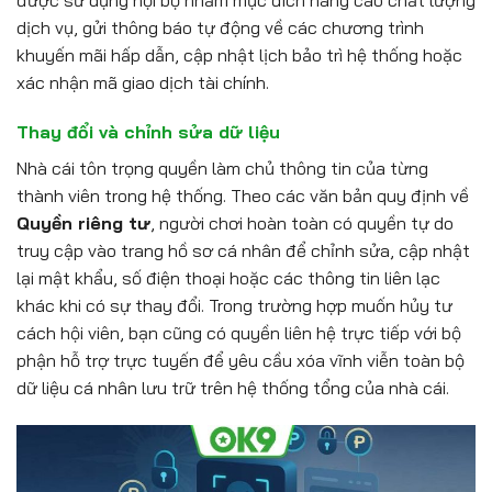
dịch vụ, gửi thông báo tự động về các chương trình
khuyến mãi hấp dẫn, cập nhật lịch bảo trì hệ thống hoặc
xác nhận mã giao dịch tài chính.
Thay đổi và chỉnh sửa dữ liệu
Nhà cái tôn trọng quyền làm chủ thông tin của từng
thành viên trong hệ thống. Theo các văn bản quy định về
Quyền riêng tư
, người chơi hoàn toàn có quyền tự do
truy cập vào trang hồ sơ cá nhân để chỉnh sửa, cập nhật
lại mật khẩu, số điện thoại hoặc các thông tin liên lạc
khác khi có sự thay đổi. Trong trường hợp muốn hủy tư
cách hội viên, bạn cũng có quyền liên hệ trực tiếp với bộ
phận hỗ trợ trực tuyến để yêu cầu xóa vĩnh viễn toàn bộ
dữ liệu cá nhân lưu trữ trên hệ thống tổng của nhà cái.