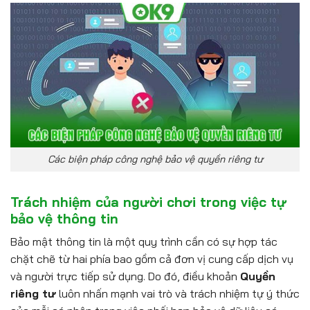
Các biện pháp công nghệ bảo vệ quyền riêng tư
Trách nhiệm của người chơi trong việc tự
bảo vệ thông tin
Bảo mật thông tin là một quy trình cần có sự hợp tác
chặt chẽ từ hai phía bao gồm cả đơn vị cung cấp dịch vụ
và người trực tiếp sử dụng. Do đó, điều khoản
Quyền
riêng tư
luôn nhấn mạnh vai trò và trách nhiệm tự ý thức