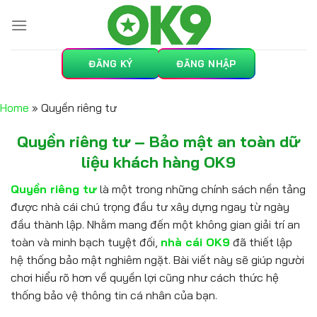
Bỏ
qua
nội
dung
ĐĂNG KÝ
ĐĂNG NHẬP
Home
»
Quyền riêng tư
Quyền riêng tư – Bảo mật an toàn dữ
liệu khách hàng OK9
Quyền riêng tư
là một trong những chính sách nền tảng
được nhà cái chú trọng đầu tư xây dựng ngay từ ngày
đầu thành lập. Nhằm mang đến một không gian giải trí an
toàn và minh bạch tuyệt đối,
nhà cái
OK9
đã thiết lập
hệ thống bảo mật nghiêm ngặt. Bài viết này sẽ giúp người
chơi hiểu rõ hơn về quyền lợi cũng như cách thức hệ
thống bảo vệ thông tin cá nhân của bạn.