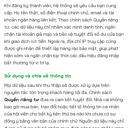
Khi đăng ký thành viên, hệ thống sẽ yêu cầu bạn cung
cấp: Họ tên thật, số điện thoại chính chủ, email và tài
khoản ngân hàng liên kết. Theo chính sách Quyền riêng
tư, các dữ liệu này chỉ nhằm xác minh danh tính, ngăn
chặn tài khoản giả mạo và bảo vệ tuyệt đối số dư của bạn
khi giao dịch rút tiền. Ngoài ra, địa chỉ IP truy cập cũng
được ghi nhận để thiết lập hàng rào bảo mật, giúp phát
hiện sớm và ngăn chặn kịp thời các dấu hiệu đăng nhập
bất thường từ vị trí lạ.
Sử dụng và chia sẻ thông tin
Mọi dữ liệu sau khi thu thập sẽ được xử lý dựa trên
nguyên tắc tôn trọng khách hàng tối đa. Chính sách
Quyền riêng tư
đưa ra cam kết tuyệt đối: Nhà cái không
bao giờ mua bán, trao đổi hoặc tiết lộ thông tin cá nhân
của hội viên cho bất kỳ bên thứ ba nào khi chưa có sự
đồng ý bằng văn bản của chính chủ. Nguồn dữ liệu này chỉ
được sử dụng nội bộ nhằm mục đích nâng cao chất lượng