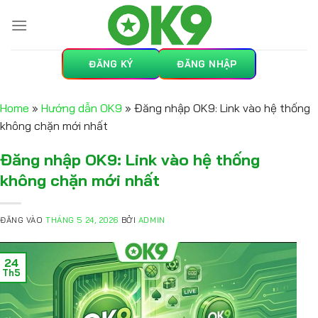
Bỏ
qua
nội
dung
ĐĂNG KÝ
ĐĂNG NHẬP
Home
»
Hướng dẫn OK9
»
Đăng nhập OK9: Link vào hệ thống
không chặn mới nhất
Đăng nhập OK9: Link vào hệ thống
không chặn mới nhất
ĐĂNG VÀO
THÁNG 5 24, 2026
BỞI
ADMIN
24
Th5