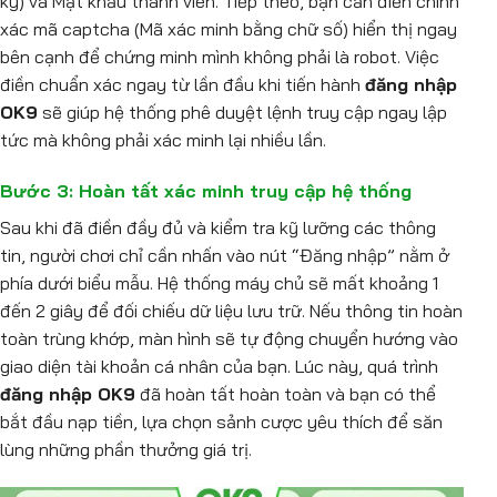
ký) và Mật khẩu thành viên. Tiếp theo, bạn cần điền chính
xác mã captcha (Mã xác minh bằng chữ số) hiển thị ngay
bên cạnh để chứng minh mình không phải là robot. Việc
điền chuẩn xác ngay từ lần đầu khi tiến hành
đăng nhập
OK9
sẽ giúp hệ thống phê duyệt lệnh truy cập ngay lập
tức mà không phải xác minh lại nhiều lần.
Bước 3: Hoàn tất xác minh truy cập hệ thống
Sau khi đã điền đầy đủ và kiểm tra kỹ lưỡng các thông
tin, người chơi chỉ cần nhấn vào nút “Đăng nhập” nằm ở
phía dưới biểu mẫu. Hệ thống máy chủ sẽ mất khoảng 1
đến 2 giây để đối chiếu dữ liệu lưu trữ. Nếu thông tin hoàn
toàn trùng khớp, màn hình sẽ tự động chuyển hướng vào
giao diện tài khoản cá nhân của bạn. Lúc này, quá trình
đăng nhập OK9
đã hoàn tất hoàn toàn và bạn có thể
bắt đầu nạp tiền, lựa chọn sảnh cược yêu thích để săn
lùng những phần thưởng giá trị.