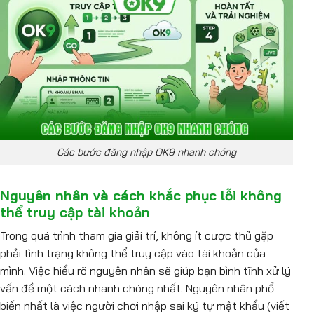
Các bước đăng nhập OK9 nhanh chóng
Nguyên nhân và cách khắc phục lỗi không
thể truy cập tài khoản
Trong quá trình tham gia giải trí, không ít cược thủ gặp
phải tình trạng không thể truy cập vào tài khoản của
mình. Việc hiểu rõ nguyên nhân sẽ giúp bạn bình tĩnh xử lý
vấn đề một cách nhanh chóng nhất. Nguyên nhân phổ
biến nhất là việc người chơi nhập sai ký tự mật khẩu (viết