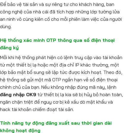
Để bảo vệ tài sản và sự riêng tư cho khách hàng, ban
công nghệ của nhà cái đã tích hợp những lớp tường lửa
an ninh vô cùng kiên cố cho mỗi phiên làm việc của người
dùng.
Hệ thống xác minh OTP thông qua số điện thoại
đăng ký
Mỗi khi hệ thống phát hiện có lệnh truy cập vào tài khoản
từ một thiết bị lạ hoặc một địa chỉ IP khác thường, một
lớp bảo mật bổ sung sẽ lập tức được kích hoạt. Theo đó,
hệ thống sẽ gửi một mã OTP ngắn hạn về số điện thoại
chính chủ của bạn. Nếu không nhập đúng mã này, lệnh
đăng nhập OK9
từ thiết bị lạ kia sẽ bị hủy bỏ hoàn toàn,
ngăn chặn triệt để nguy cơ bị kẻ xấu dò mật khẩu và
hack tài khoản chiếm đoạt tài sản.
Tính năng tự động đăng xuất sau thời gian dài
không hoạt động