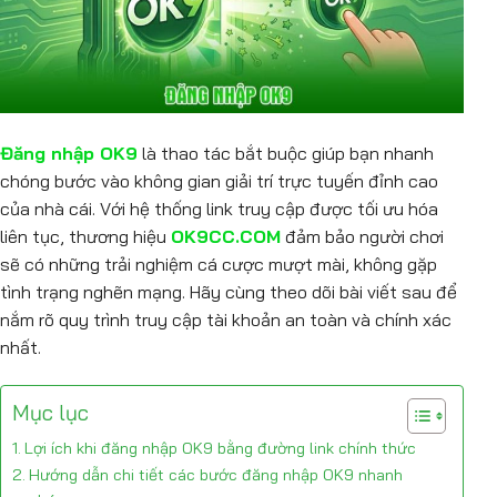
Đăng nhập OK9
là thao tác bắt buộc giúp bạn nhanh
chóng bước vào không gian giải trí trực tuyến đỉnh cao
của nhà cái. Với hệ thống link truy cập được tối ưu hóa
liên tục, thương hiệu
OK9CC.COM
đảm bảo người chơi
sẽ có những trải nghiệm cá cược mượt mài, không gặp
tình trạng nghẽn mạng. Hãy cùng theo dõi bài viết sau để
nắm rõ quy trình truy cập tài khoản an toàn và chính xác
nhất.
Mục lục
Lợi ích khi đăng nhập OK9 bằng đường link chính thức
Hướng dẫn chi tiết các bước đăng nhập OK9 nhanh