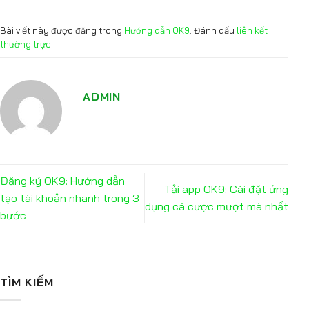
Bài viết này được đăng trong
Hướng dẫn OK9
. Đánh dấu
liên kết
thường trực
.
ADMIN
Đăng ký OK9: Hướng dẫn
Tải app OK9: Cài đặt ứng
tạo tài khoản nhanh trong 3
dụng cá cược mượt mà nhất
bước
TÌM KIẾM