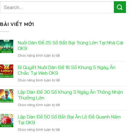
BÀI VIẾT MỚI
Nuôi Dàn Đề 25 Số Bất Bại Trúng Lớn Tại Nhà Cái
OK9
ở
Chức năng bình luận bị tắt
Nuôi
Dàn
Bí Quyết Nuôi Dàn Đề 16 Số Khung 5 Ngày Ăn
Đề
Chắc Tại Web OK9
25
ở
Chức năng bình luận bị tắt
Số
Bí
Bất
Quyết
Lập Dàn Đề 30 Số Khung 3 Ngày Ăn Thông Nhận
Bại
Nuôi
Trúng
Thưởng Lớn
Dàn
Lớn
ở
Chức năng bình luận bị tắt
Đề
Tại
Lập
16
Nhà
Dàn
Lập Dàn Đề 50 Số Bất Bại Ăn Lô Đề Quanh Năm
Số
Cái
Đề
Khung
Tại OK9
OK9
30
5
ở
Chức năng bình luận bị tắt
Số
Ngày
Lập