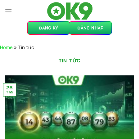
Bỏ
qua
nội
dung
ĐĂNG KÝ
ĐĂNG NHẬP
Home
»
Tin tức
TIN TỨC
26
Th5