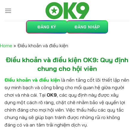
Bỏ
qua
nội
dung
ĐĂNG KÝ
ĐĂNG NHẬP
Home
»
Điều khoản và điều kiện
Điều khoản và điều kiện OK9: Quy định
chung cho hội viên
Điều khoản và điều kiện
là nền tảng cốt lõi thiết lập nên
sự minh bạch và công bằng cho mối quan hệ giữa người
chơi và nhà cái. Tại
OK9
, các quy định này được xây
dựng một cách rõ ràng, chặt chẽ nhằm bảo vệ quyền lợi
chính đáng cho mọi hội viên. Việc thấu hiểu các quy tắc
chung này sẽ giúp bạn tránh được những rủi ro không
đáng có và an tâm trải nghiệm dịch vụ.