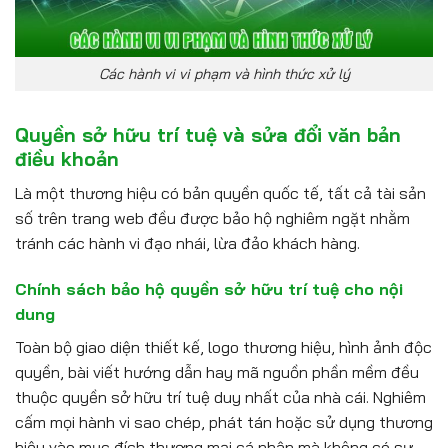
Các hành vi vi phạm và hình thức xử lý
Quyền sở hữu trí tuệ và sửa đổi văn bản
điều khoản
Là một thương hiệu có bản quyền quốc tế, tất cả tài sản
số trên trang web đều được bảo hộ nghiêm ngặt nhằm
tránh các hành vi đạo nhái, lừa đảo khách hàng.
Chính sách bảo hộ quyền sở hữu trí tuệ cho nội
dung
Toàn bộ giao diện thiết kế, logo thương hiệu, hình ảnh độc
quyền, bài viết hướng dẫn hay mã nguồn phần mềm đều
thuộc quyền sở hữu trí tuệ duy nhất của nhà cái. Nghiêm
cấm mọi hành vi sao chép, phát tán hoặc sử dụng thương
hiệu vào mục đích thương mại cá nhân mà không có sự