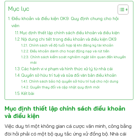
Mục lục
Điều khoản và điều kiện OK9: Quy định chung cho hội
viên
Mục định thiết lập chính sách điều khoản và điều kiện
Nội dung chi tiết trong điều khoản và điều kiện OK9
Chính sách về độ tuổi hợp lệ khi đăng ký tài khoản
Điều khoản dành cho hoạt động nạp và rút tiền
Chính sách kiểm soát nghiêm ngặt liên quan đến khuyến
mãi
Các hành vi vi phạm và hình thức xử lý từ nhà cái
Quyền sở hữu trí tuệ và sửa đổi văn bản điều khoản
Chính sách bảo hộ quyền sở hữu trí tuệ cho nội dung
Quyền thay đổi và cập nhật quy định mới
Kết bài
Mục định thiết lập chính sách điều khoản
và điều kiện
Việc duy trì một không gian cá cược văn minh, công bằng
đòi hỏi phải có một bộ quy tắc ứng xử đồng bộ. Nhà cái