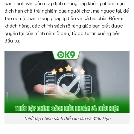
ban hành văn bản quy định chung này không nhằm mục
đích hạn chế trải nghiệm của người chơi, mà ngược lại, để
tạo ra một hành lang pháp lý bảo vệ cả hai phía. Đối với
khách hàng, các chính sách rõ ràng giúp bạn biết được
quyền lợi của mình nằm ở đâu, từ đó tự tin xuống tiền
đầu tư.
Thiết lập chính sách điều khoản và điều kiện