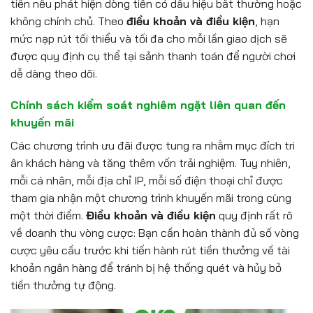
tiền nếu phát hiện dòng tiền có dấu hiệu bất thường hoặc
không chính chủ. Theo
điều khoản và điều kiện
, hạn
mức nạp rút tối thiểu và tối đa cho mỗi lần giao dịch sẽ
được quy định cụ thể tại sảnh thanh toán để người chơi
dễ dàng theo dõi.
Chính sách kiểm soát nghiêm ngặt liên quan đến
khuyến mãi
Các chương trình ưu đãi được tung ra nhằm mục đích tri
ân khách hàng và tăng thêm vốn trải nghiệm. Tuy nhiên,
mỗi cá nhân, mỗi địa chỉ IP, mỗi số điện thoại chỉ được
tham gia nhận một chương trình khuyến mãi trong cùng
một thời điểm.
Điều khoản và điều kiện
quy định rất rõ
về doanh thu vòng cược: Bạn cần hoàn thành đủ số vòng
cược yêu cầu trước khi tiến hành rút tiền thưởng về tài
khoản ngân hàng để tránh bị hệ thống quét và hủy bỏ
tiền thưởng tự động.